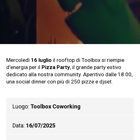
Mercoledì
16 luglio
il rooftop di Toolbox si riempie
d'energia per il
Pizza Party
, il grande party estivo
dedicato alla nostra community. Aperitivo dalle 18.00,
una social dinner con più di 250 pizze e djset.
Luogo:
Toolbox Coworking
Data:
16/07/2025