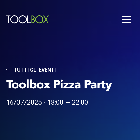
TUTTI GLI EVENTI
Toolbox Pizza Party
16/07/2025 - 18:00 — 22:00